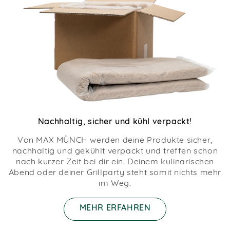
Nachhaltig, sicher und kühl verpackt!
Von MAX MÜNCH werden deine Produkte sicher,
nachhaltig und gekühlt verpackt und treffen schon
nach kurzer Zeit bei dir ein. Deinem kulinarischen
Abend oder deiner Grillparty steht somit nichts mehr
im Weg.
MEHR ERFAHREN