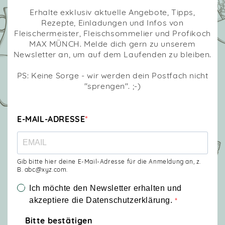
Erhalte exklusiv aktuelle Angebote, Tipps,
Rezepte, Einladungen und Infos von
Fleischermeister, Fleischsommelier und Profikoch
MAX MÜNCH. Melde dich gern zu unserem
Newsletter an, um auf dem Laufenden zu bleiben.
PS: Keine Sorge - wir werden dein Postfach nicht
"sprengen". ;-)
E-MAIL-ADRESSE
Gib bitte hier deine E-Mail-Adresse für die Anmeldung an, z.
B. abc@xyz.com.
Ich möchte den Newsletter erhalten und
akzeptiere die Datenschutzerklärung.
Bitte bestätigen