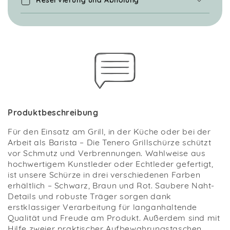
Reservierung und Abholung
Produktbeschreibung
Für den Einsatz am Grill, in der Küche oder bei der
Arbeit als Barista – Die Tenero Grillschürze schützt
vor Schmutz und Verbrennungen. Wahlweise aus
hochwertigem Kunstleder oder Echtleder gefertigt,
ist unsere Schürze in drei verschiedenen Farben
erhältlich – Schwarz, Braun und Rot. Saubere Naht-
Details und robuste Träger sorgen dank
erstklassiger Verarbeitung für langanhaltende
Qualität und Freude am Produkt. Außerdem sind mit
Hilfe zweier praktischer Aufbewahrungstaschen