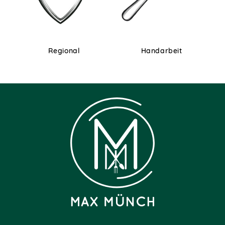
Regional
Handarbeit