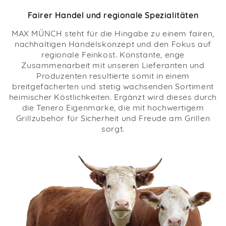
Fairer Handel und regionale Spezialitäten
MAX MÜNCH steht für die Hingabe zu einem fairen,
nachhaltigen Handelskonzept und den Fokus auf
regionale Feinkost. Konstante, enge
Zusammenarbeit mit unseren Lieferanten und
Produzenten resultierte somit in einem
breitgefächerten und stetig wachsenden Sortiment
heimischer Köstlichkeiten. Ergänzt wird dieses durch
die Tenero Eigenmarke, die mit hochwertigem
Grillzubehör für Sicherheit und Freude am Grillen
sorgt.