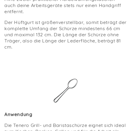
auch deine Arbeitsgeräte stets nur einen Handgriff
entfernt.
Der Hüftgurt ist größenverstellbar, somit beträgt der
komplette Umfang der Schürze mindestens 66 cm
und maximal 132 cm. Die Länge der Schürze ohne
Träger, also die Länge der Lederfläche, beträgt 81
cm.
Anwendung
Die Tenero Grill- und Baristaschürze eignet sich ideal