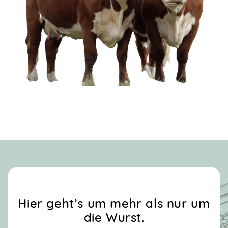
Hier geht’s um mehr als nur um
die Wurst.