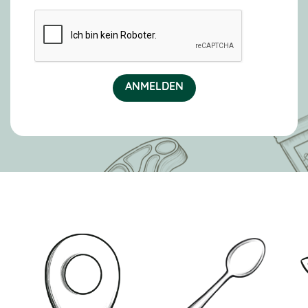
ANMELDEN