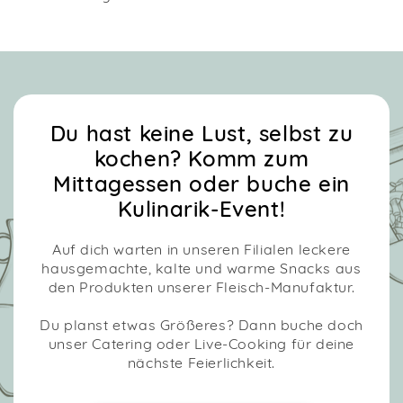
Du hast keine Lust, selbst zu
kochen? Komm zum
Mittagessen oder buche ein
Kulinarik-Event!
Auf dich warten in unseren Filialen leckere
hausgemachte, kalte und warme Snacks aus
den Produkten unserer Fleisch-Manufaktur.
Du planst etwas Größeres? Dann buche doch
unser Catering oder Live-Cooking für deine
nächste Feierlichkeit.