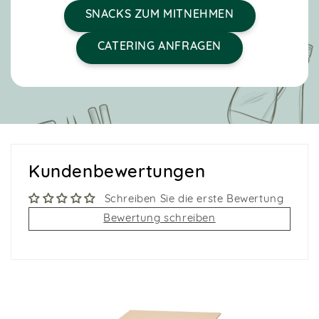
SNACKS ZUM MITNEHMEN
CATERING ANFRAGEN
Kundenbewertungen
Schreiben Sie die erste Bewertung
Bewertung schreiben