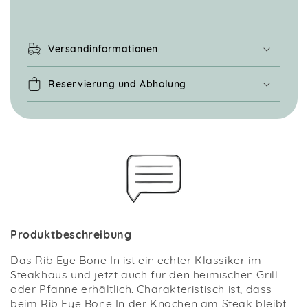
Versandinformationen
Reservierung und Abholung
Produktbeschreibung
Das Rib Eye Bone In ist ein echter Klassiker im
Steakhaus und jetzt auch für den heimischen Grill
oder Pfanne erhältlich. Charakteristisch ist, dass
beim Rib Eye Bone In der Knochen am Steak bleibt