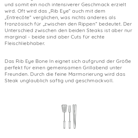
und somit ein noch intensiverer Geschmack erzielt
wird. Oft wird das „Rib Eye“ auch mit dem
„Entrecôte“ verglichen, was nichts anderes als
französisch für „zwischen den Rippen“ bedeutet. Der
Unterschied zwischen den beiden Steaks ist aber nur
marginal - beide sind aber Cuts für echte
Fleischliebhaber.
Das Rib Eye Bone In eignet sich aufgrund der Größe
perfekt für einen gemeinsamen Grillabend unter
Freunden. Durch die feine Marmorierung wird das
Steak unglaublich saftig und geschmackvoll.