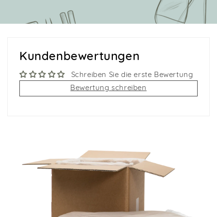
Kundenbewertungen
Schreiben Sie die erste Bewertung
Bewertung schreiben