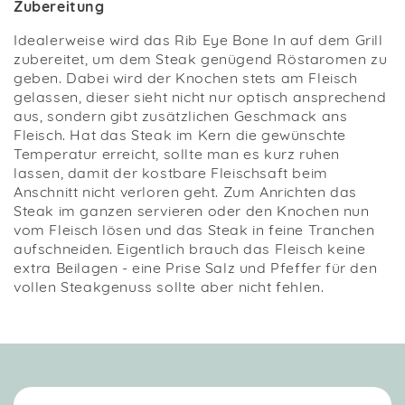
Zubereitung
Idealerweise wird das Rib Eye Bone In auf dem Grill
zubereitet, um dem Steak genügend Röstaromen zu
geben. Dabei wird der Knochen stets am Fleisch
gelassen, dieser sieht nicht nur optisch ansprechend
aus, sondern gibt zusätzlichen Geschmack ans
Fleisch. Hat das Steak im Kern die gewünschte
Temperatur erreicht, sollte man es kurz ruhen
lassen, damit der kostbare Fleischsaft beim
Anschnitt nicht verloren geht. Zum Anrichten das
Steak im ganzen servieren oder den Knochen nun
vom Fleisch lösen und das Steak in feine Tranchen
aufschneiden. Eigentlich brauch das Fleisch keine
extra Beilagen - eine Prise Salz und Pfeffer für den
vollen Steakgenuss sollte aber nicht fehlen.