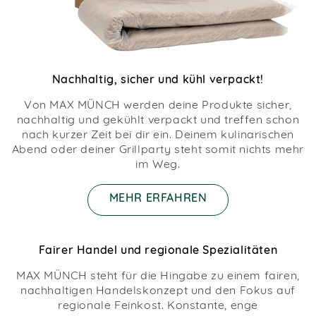
Nachhaltig, sicher und kühl verpackt!
Von MAX MÜNCH werden deine Produkte sicher,
nachhaltig und gekühlt verpackt und treffen schon
nach kurzer Zeit bei dir ein. Deinem kulinarischen
Abend oder deiner Grillparty steht somit nichts mehr
im Weg.
MEHR ERFAHREN
Fairer Handel und regionale Spezialitäten
MAX MÜNCH steht für die Hingabe zu einem fairen,
nachhaltigen Handelskonzept und den Fokus auf
regionale Feinkost. Konstante, enge