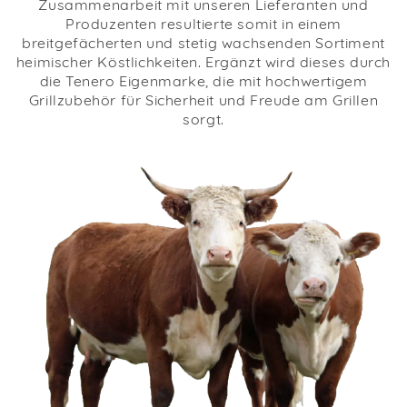
Zusammenarbeit mit unseren Lieferanten und
Produzenten resultierte somit in einem
breitgefächerten und stetig wachsenden Sortiment
heimischer Köstlichkeiten. Ergänzt wird dieses durch
die Tenero Eigenmarke, die mit hochwertigem
Grillzubehör für Sicherheit und Freude am Grillen
sorgt.