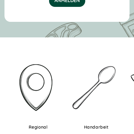
ANMELDEN
Regional
Handarbeit