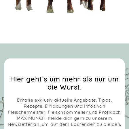
Hier geht’s um mehr als nur um
die Wurst.
Erhalte exklusiv aktuelle Angebote, Tipps,
Rezepte, Einladungen und Infos von
Fleischermeister, Fleischsommelier und Profikoch
MAX MÜNCH. Melde dich gern zu unserem
Newsletter an, um auf dem Laufenden zu bleiben.