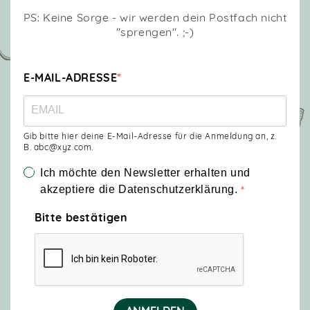
PS: Keine Sorge - wir werden dein Postfach nicht
"sprengen". ;-)
E-MAIL-ADRESSE
Gib bitte hier deine E-Mail-Adresse für die Anmeldung an, z.
B. abc@xyz.com.
Ich möchte den Newsletter erhalten und
akzeptiere die Datenschutzerklärung.
Bitte bestätigen