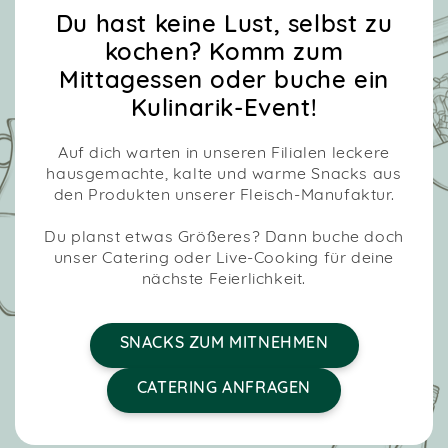
Du hast keine Lust, selbst zu
kochen? Komm zum
Mittagessen oder buche ein
Kulinarik-Event!
Auf dich warten in unseren Filialen leckere
hausgemachte, kalte und warme Snacks aus
den Produkten unserer Fleisch-Manufaktur.
Du planst etwas Größeres? Dann buche doch
unser Catering oder Live-Cooking für deine
nächste Feierlichkeit.
SNACKS ZUM MITNEHMEN
CATERING ANFRAGEN