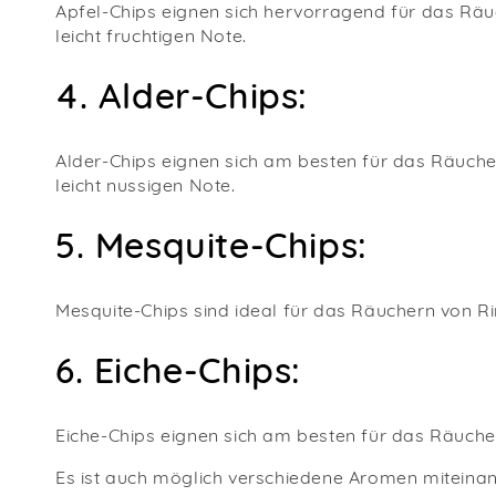
Apfel-Chips eignen sich hervorragend für das Räuc
leicht fruchtigen Note.
4. Alder-Chips:
Alder-Chips eignen sich am besten für das Räuche
leicht nussigen Note.
5.
Mesquite-Chips:
Mesquite-Chips sind ideal für das Räuchern von Ri
6.
Eiche-Chips:
Eiche-Chips eignen sich am besten für das Räucher
Es ist auch möglich verschiedene Aromen miteinan