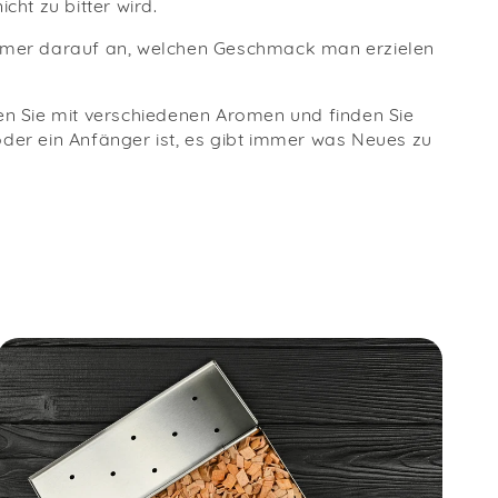
cht zu bitter wird.
 immer darauf an, welchen Geschmack man erzielen
n Sie mit verschiedenen Aromen und finden Sie
oder ein Anfänger ist, es gibt immer was Neues zu