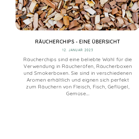
RÄUCHERCHIPS - EINE ÜBERSICHT
12. JANUAR 2023
Räucherchips sind eine beliebte Wahl für die
Verwendung in Räucheröfen, Räucherboxen
und Smokerboxen. Sie sind in verschiedenen
Aromen erhältlich und eignen sich perfekt
zum Räuchern von Fleisch, Fisch, Geflügel,
Gemüse...