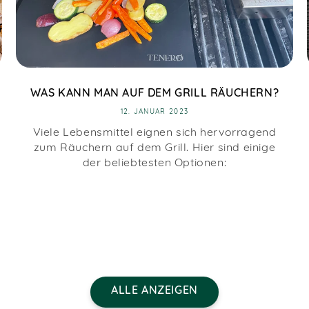
WAS KANN MAN AUF DEM GRILL RÄUCHERN?
12. JANUAR 2023
Viele Lebensmittel eignen sich hervorragend
zum Räuchern auf dem Grill. Hier sind einige
der beliebtesten Optionen:
ALLE ANZEIGEN