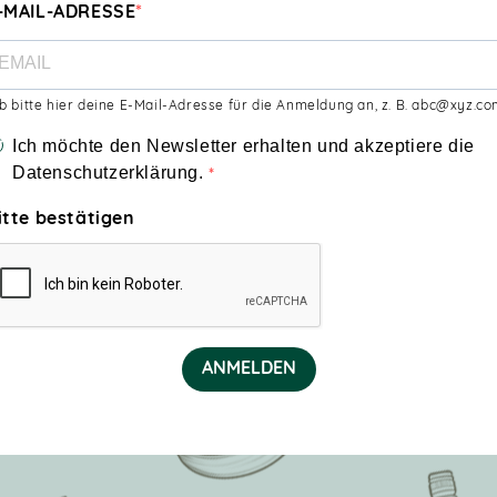
-MAIL-ADRESSE
b bitte hier deine E-Mail-Adresse für die Anmeldung an, z. B. abc@xyz.co
Ich möchte den Newsletter erhalten und akzeptiere die
Datenschutzerklärung.
itte bestätigen
ANMELDEN