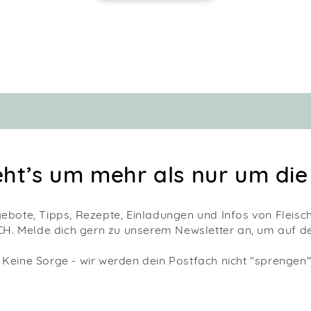
eht’s um mehr als nur um die
gebote, Tipps, Rezepte, Einladungen und Infos von Fleis
. Melde dich gern zu unserem Newsletter an, um auf d
 Keine Sorge - wir werden dein Postfach nicht "sprengen".