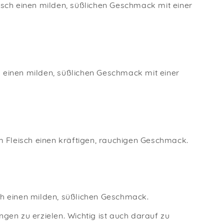
isch einen milden, süßlichen Geschmack mit einer
h einen milden, süßlichen Geschmack mit einer
em Fleisch einen kräftigen, rauchigen Geschmack.
ch einen milden, süßlichen Geschmack.
en zu erzielen. Wichtig ist auch darauf zu