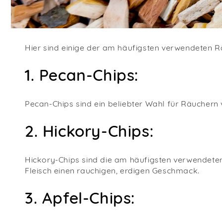
Hier sind einige der am häufigsten verwendeten 
1.
Pecan-Chips:
Pecan-Chips sind ein beliebter Wahl für Räuchern 
2.
Hickory-Chips:
Hickory-Chips sind die am häufigsten verwendeten
Fleisch einen rauchigen, erdigen Geschmack.
3. Apfel-Chips: