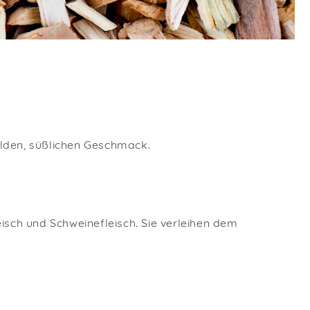
ilden, süßlichen Geschmack.
isch und Schweinefleisch. Sie verleihen dem