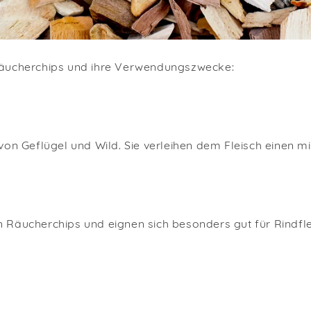
Räucherchips und ihre Verwendungszwecke:
von Geflügel und Wild. Sie verleihen dem Fleisch einen m
 Räucherchips und eignen sich besonders gut für Rindfle