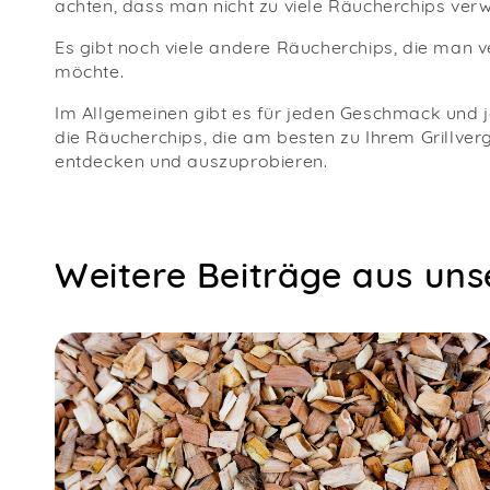
achten, dass man nicht zu viele Räucherchips verwe
Es gibt noch viele andere Räucherchips, die man 
möchte.
Im Allgemeinen gibt es für jeden Geschmack und 
die Räucherchips, die am besten zu Ihrem Grillver
entdecken und auszuprobieren.
Weitere Beiträge aus un