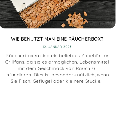
WIE BENUTZT MAN EINE RÄUCHERBOX?
12. JANUAR 2023
Räucherboxen sind ein beliebtes Zubehör für
Grillfans, da sie es ermöglichen, Lebensmittel
mit dem Geschmack von Rauch zu
infundieren. Dies ist besonders nützlich, wenn
Sie Fisch, Geflügel oder kleinere Stücke...