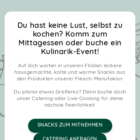
Du hast keine Lust, selbst zu
kochen? Komm zum
Mittagessen oder buche ein
Kulinarik-Event!
Auf dich warten in unseren Filialen leckere
hausgemachte, kalte und warme Snacks aus
den Produkten unserer Fleisch-Manufaktur.
Du planst etwas Größeres? Dann buche doch
unser Catering oder Live-Cooking für deine
nächste Feierlichkeit.
SNACKS ZUM MITNEHMEN
CATERING ANFRAGEN