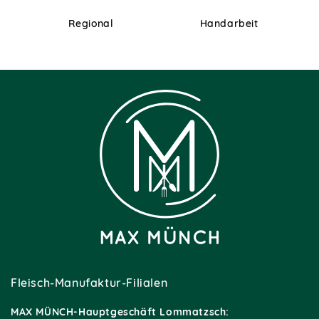
Regional
Handarbeit
Fleisch-Manufaktur-Filialen
MAX MÜNCH-Hauptgeschäft Lommatzsch: