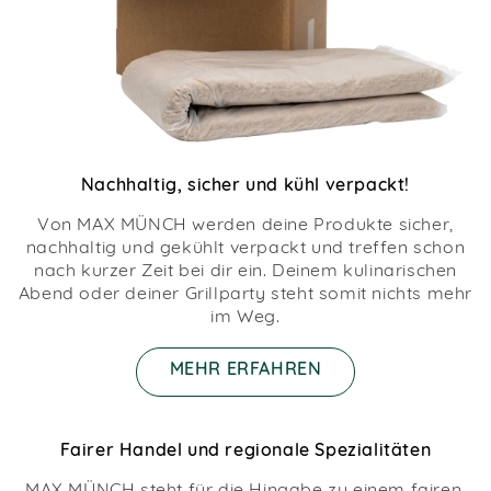
Nachhaltig, sicher und kühl verpackt!
Von MAX MÜNCH werden deine Produkte sicher,
nachhaltig und gekühlt verpackt und treffen schon
nach kurzer Zeit bei dir ein. Deinem kulinarischen
Abend oder deiner Grillparty steht somit nichts mehr
im Weg.
MEHR ERFAHREN
Fairer Handel und regionale Spezialitäten