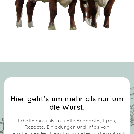
Hier geht’s um mehr als nur um
die Wurst.
Erhalte exklusiv aktuelle Angebote, Tipps,
Rezepte, Einladungen und Infos von
Fleischermeister, Fleischsommelier und Profikoch