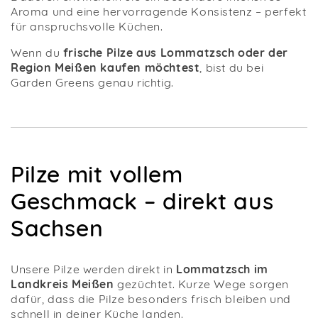
Aroma und eine hervorragende Konsistenz – perfekt
für anspruchsvolle Küchen.
Wenn du
frische Pilze aus Lommatzsch oder der
Region Meißen kaufen möchtest
, bist du bei
Garden Greens genau richtig.
Pilze mit vollem
Geschmack – direkt aus
Sachsen
Unsere Pilze werden direkt in
Lommatzsch im
Landkreis Meißen
gezüchtet. Kurze Wege sorgen
dafür, dass die Pilze besonders frisch bleiben und
schnell in deiner Küche landen.