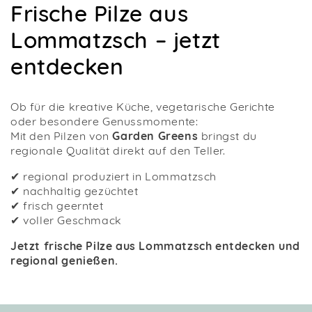
Frische Pilze aus
Lommatzsch – jetzt
entdecken
Ob für die kreative Küche, vegetarische Gerichte
oder besondere Genussmomente:
Mit den Pilzen von
Garden Greens
bringst du
regionale Qualität direkt auf den Teller.
✔ regional produziert in Lommatzsch
✔ nachhaltig gezüchtet
✔ frisch geerntet
✔ voller Geschmack
Jetzt frische Pilze aus Lommatzsch entdecken und
regional genießen.