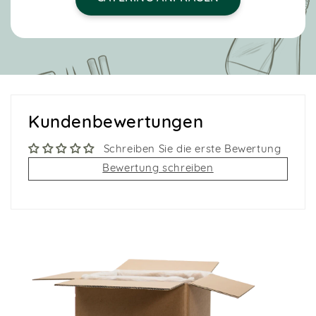
Kundenbewertungen
Schreiben Sie die erste Bewertung
Bewertung schreiben