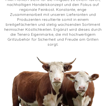
MAX MÜNCH steht für die Hingabe zu einem fairen,
nachhaltigen Handelskonzept und den Fokus auf
regionale Feinkost. Konstante, enge
Zusammenarbeit mit unseren Lieferanten und
Produzenten resultierte somit in einem
breitgefächerten und stetig wachsenden Sortiment
heimischer Köstlichkeiten. Ergänzt wird dieses durch
die Tenero Eigenmarke, die mit hochwertigem
Grillzubehör für Sicherheit und Freude am Grillen
sorgt.