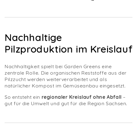
Nachhaltige
Pilzproduktion im Kreislauf
Nachhaltigkeit spielt bei Garden Greens eine
zentrale Rolle. Die organischen Reststoffe aus der
Pilzzucht werden weiterverarbeitet und als
natürlicher Kompost im Gemüseanbau eingesetzt.
So entsteht ein
regionaler Kreislauf ohne Abfall
–
gut für die Umwelt und gut für die Region Sachsen.