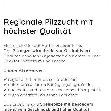
Regionale Pilzzucht mit
höchster Qualität
Ein entscheidender Vorteil unserer Pilze:
Das
Pilzmyzel wird direkt vor Ort kultiviert
.
Dadurch behalten wir jederzeit die Kontrolle über
Qualität, Wachstum und Frische.
Unsere Pilze werden:
✔ regional in Lommatzsch produziert
✔ unter kontrollierten Bedingungen gezüchtet
✔ nachhaltig und ressourcenschonend hergestellt
✔ frisch geerntet und schnell geliefert
Das Ergebnis sind
Speisepilze mit besonders
intensivem Geschmack und hoher Qualität
.