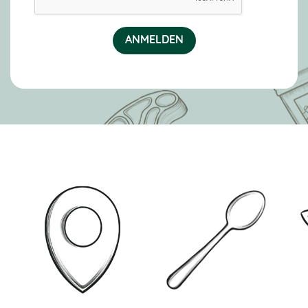
ANMELDEN