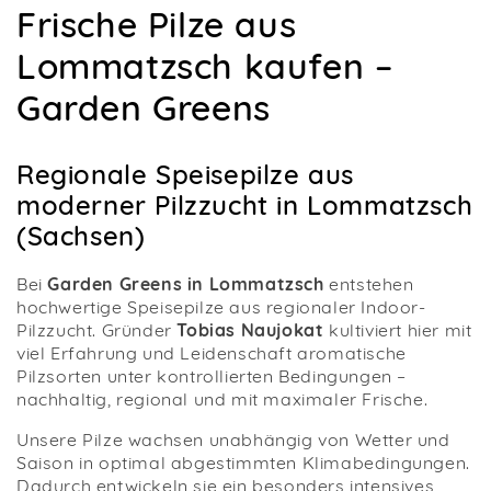
Frische Pilze aus
Lommatzsch kaufen –
Garden Greens
Regionale Speisepilze aus
moderner Pilzzucht in Lommatzsch
(Sachsen)
Bei
Garden Greens in Lommatzsch
entstehen
hochwertige Speisepilze aus regionaler Indoor-
Pilzzucht. Gründer
Tobias Naujokat
kultiviert hier mit
viel Erfahrung und Leidenschaft aromatische
Pilzsorten unter kontrollierten Bedingungen –
nachhaltig, regional und mit maximaler Frische.
Unsere Pilze wachsen unabhängig von Wetter und
Saison in optimal abgestimmten Klimabedingungen.
Dadurch entwickeln sie ein besonders intensives