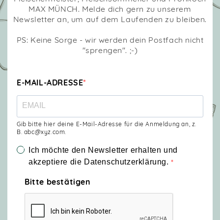
MAX MÜNCH. Melde dich gern zu unserem
Newsletter an, um auf dem Laufenden zu bleiben.
PS: Keine Sorge - wir werden dein Postfach nicht
"sprengen". ;-)
E-MAIL-ADRESSE
Gib bitte hier deine E-Mail-Adresse für die Anmeldung an, z.
B. abc@xyz.com.
Ich möchte den Newsletter erhalten und
akzeptiere die Datenschutzerklärung.
Bitte bestätigen