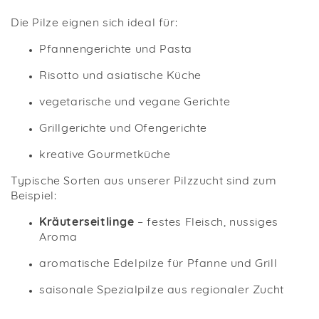
Die Pilze eignen sich ideal für:
Pfannengerichte und Pasta
Risotto und asiatische Küche
vegetarische und vegane Gerichte
Grillgerichte und Ofengerichte
kreative Gourmetküche
Typische Sorten aus unserer Pilzzucht sind zum
Beispiel:
Kräuterseitlinge
– festes Fleisch, nussiges
Aroma
aromatische Edelpilze für Pfanne und Grill
saisonale Spezialpilze aus regionaler Zucht