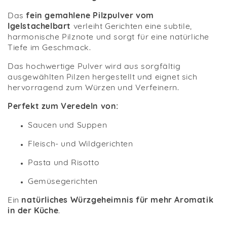
Das
fein gemahlene Pilzpulver vom
Igelstachelbart
verleiht Gerichten eine subtile,
harmonische Pilznote und sorgt für eine natürliche
Tiefe im Geschmack.
Das hochwertige Pulver wird aus sorgfältig
ausgewählten Pilzen hergestellt und eignet sich
hervorragend zum Würzen und Verfeinern.
Perfekt zum Veredeln von:
Saucen und Suppen
Fleisch- und Wildgerichten
Pasta und Risotto
Gemüsegerichten
Ein
natürliches Würzgeheimnis für mehr Aromatik
in der Küche
.